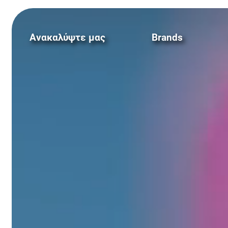
Ανακαλύψτε μας
Brands