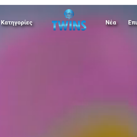
Κατηγορίες
Νέα
Επ